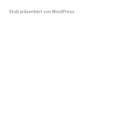
Stolz präsentiert von WordPress