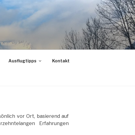
Ausflugtipps
Kontakt
önlich vor Ort, basierend auf
rzehntelangen Erfahrungen