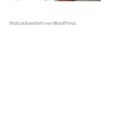
Stolz präsentiert von WordPress